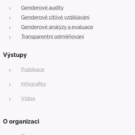
Genderové audity
Genderově citlivé vzdělávání
Genderové analýzy a evaluace
Transparentní odměňování
Výstupy
Publikace
Infografiky
Videa
O organizaci