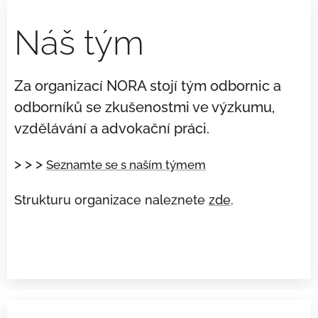
Náš tým
Za organizací NORA stojí tým odbornic a
odborníků se zkušenostmi ve výzkumu,
vzdělávání a advokační práci.
> > >
Seznamte se s naším týmem
Strukturu organizace naleznete
zde
.