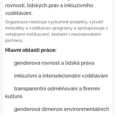
rovnosti, lidských práv a inkluzivního
vzdělávání.
Organizace realizuje výzkumné projekty, vytváří
metodiky a vzdělávací programy a spolupracuje s
veřejnými institucemi, školami i mezinárodními
partnery.
Hlavní oblasti práce:
✔ genderová rovnost a lidská práva
✔ inkluzivní a intersekcionální vzdělávání
✔ transparentní odměňování a firemní
kultura
✔ genderová dimenze environmentálních