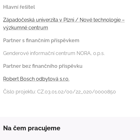
Hlavní řešitel
Západočeská univerzita v Plzni / Nové technologie –
výzkumné centrum
Partner s finančním příspěvkem
Genderové informační centrum NORA, o.p.s.
Partner bez finančního příspěvku
Robert Bosch odbytová s.r.o.
Číslo projektu: CZ.03.01.02/00/22_020/0000850
Na čem pracujeme