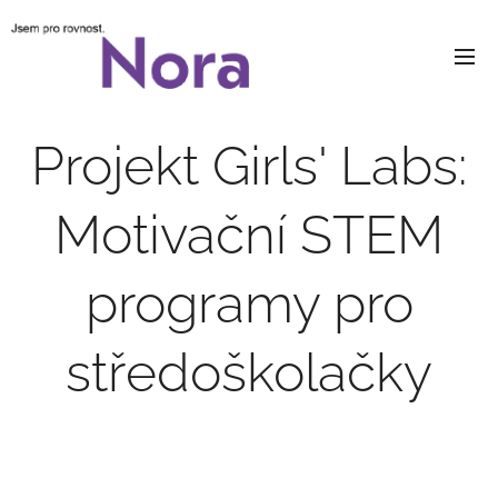
Projekt Girls' Labs:
Motivační STEM
programy pro
středoškolačky