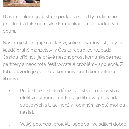
Hlavním cílem projektu je podpora stability rodinného
prostředí a také nenásilné komunikace mezi partnery a
dětmi.
Náš projekt reaguje na stav vysoké rozvodovosti, kdy se
každé druhé manželství v České republice rozpadá.
Častou příčinou je právě neschopnost komunikace mezi
partnery a neochota řešit vyvstalé problémy společně. Z
toho důvodu je podpora komunikačních kompetencí
klíčová.
Projekt také klade důraz na aktivní rodičovství a
efektivní komunikaci, která je klíčová při zvládání
stresových situací, jenž v rodinném životě mohou
nastat.
Velký potenciál projektu spočívá i ve sdílení dobré