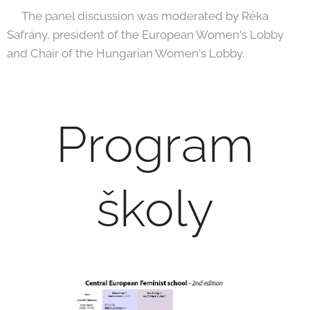
🟢The panel discussion was moderated by Réka
Safrány, president of the European Women's Lobby
and Chair of the Hungarian Women's Lobby.
Program
školy