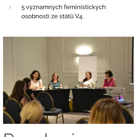
5 významných feministických
osobností ze států V4.