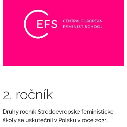
2. ročník
Druhý ročník Středoevropské feministické
školy se uskutečnil v Polsku v roce 2021.