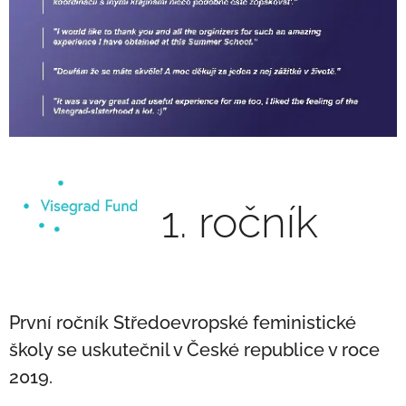
1. ročník
První ročník Středoevropské feministické
školy se uskutečnil v České republice v roce
2019.