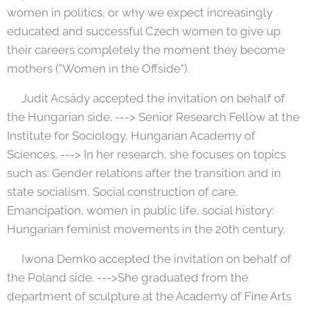
women in politics, or why we expect increasingly
educated and successful Czech women to give up
their careers completely the moment they become
mothers ("Women in the Offside").
🟡Judit Acsády accepted the invitation on behalf of
the Hungarian side. ---> Senior Research Fellow at the
Institute for Sociology, Hungarian Academy of
Sciences. ---> In her research, she focuses on topics
such as: Gender relations after the transition and in
state socialism, Social construction of care,
Emancipation, women in public life, social history:
Hungarian feminist movements in the 20th century.
🟡Iwona Demko accepted the invitation on behalf of
the Poland side. --->She graduated from the
department of sculpture at the Academy of Fine Arts