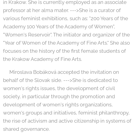
in Krakow. She is currently employed as an associate
professor at her alma mater. --->She is a curator of
various feminist exhibitions, such as: "200 Years of the
Academy 100 Years of the Academy of Women",
"Women's Reservoir". The initiator and organizer of the
"Year of Women of the Academy of Fine Arts." She also
focuses on the history of the first female students of
the Krakow Academy of Fine Arts.
🟡Miroslava Bobáková accepted the invitation on
behalf of the Slovak side. --->She is dedicated to
women's rights issues, the development of civil
society, in particular through the promotion and
development of women's rights organizations,
women's groups and initiatives, feminist philanthropy,
the rise of activism and active citizenship in systems of
shared governance.